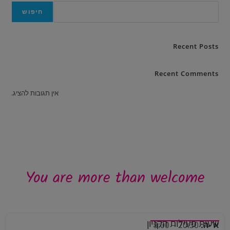
חיפוש
Recent Posts
Recent Comments
אין תגובות להציג.
You are more than welcome
שעות פעילות הקניון
א׳-ה:
20:30 – 9:00