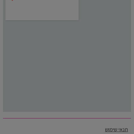
תנאי שימוש