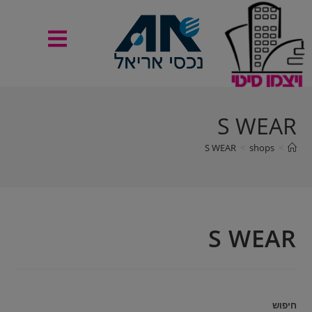
S WEAR
S WEAR
>
shops
>
S WEAR
חיפוש