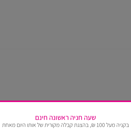
שעה חניה ראשונה חינם
בקניה מעל 100 ₪, בהצגת קבלה מקורית של אותו היום מאחת