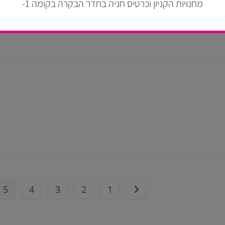
מחנויות הקניון וכרטיס חניה בחדר הבקרה בקומה 1-
5
4
3
2
1