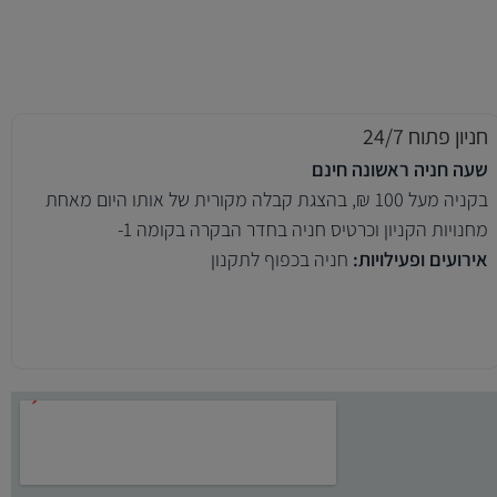
חניון פתוח 24/7
שעה חניה ראשונה חינם
בקניה מעל 100 ₪, בהצגת קבלה מקורית של אותו היום מאחת
מחנויות הקניון וכרטיס חניה בחדר הבקרה בקומה 1-
אירועים ופעילויות:
חניה בכפוף לתקנון