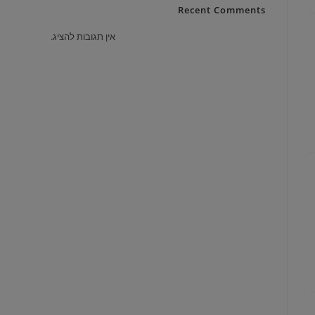
Recent Comments
אין תגובות להציג.