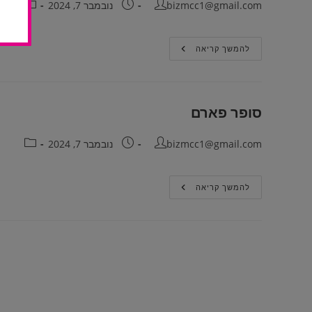
bizmcc1@gmail.com
נובמבר 7, 2024
להמשך קריאה
סופר פארם
bizmcc1@gmail.com
נובמבר 7, 2024
להמשך קריאה