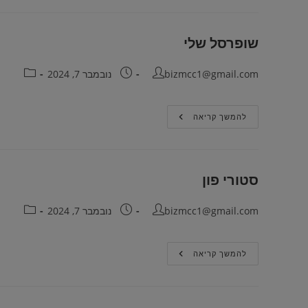
שופרסל שלי
bizmcc1@gmail.com
נובמבר 7, 2024
להמשך קריאה
סטורי פון
bizmcc1@gmail.com
נובמבר 7, 2024
להמשך קריאה