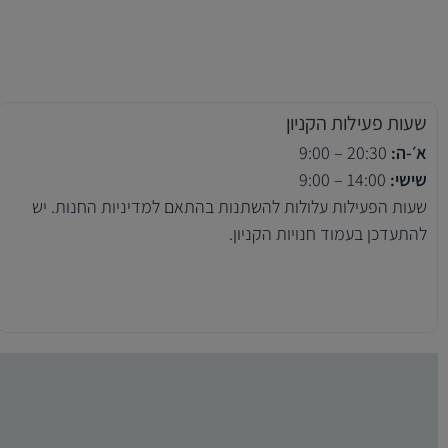
שעות פעילות הקניון
א׳-ה:
20:30 – 9:00
שישי:
14:00 – 9:00
שעות הפעילות עלולות להשתנות בהתאם למדיניות החנות. יש
להתעדכן בעמוד חנויות הקניון.