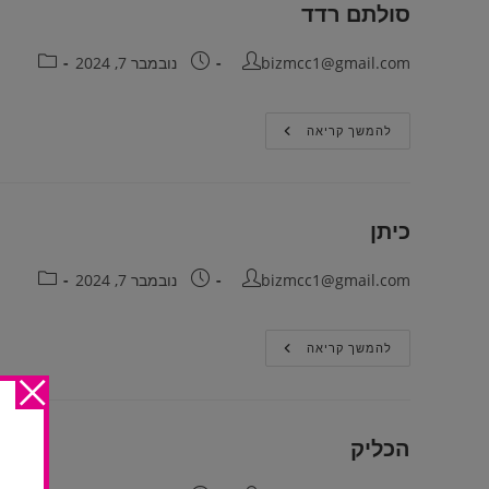
סולתם רדד
bizmcc1@gmail.com
נובמבר 7, 2024
להמשך קריאה
כיתן
bizmcc1@gmail.com
נובמבר 7, 2024
להמשך קריאה
הכליק