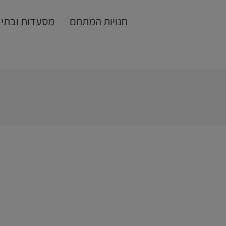
חנויות המתחם
מסעדות ובתי 