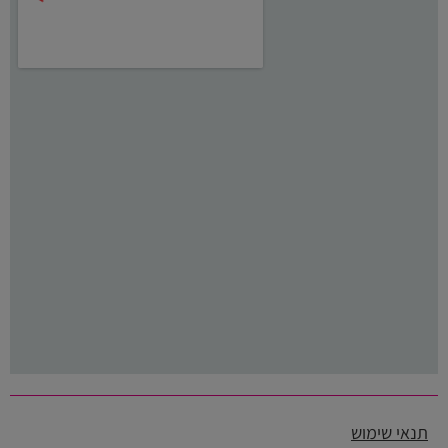
תנאי שימוש