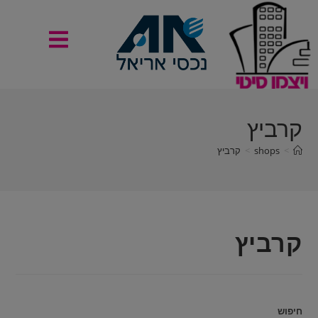
קרביץ
>
shops
>
קרביץ
קרביץ
חיפוש