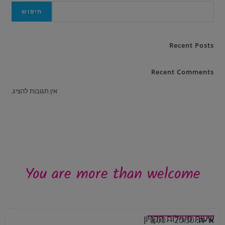
חיפוש
Recent Posts
Recent Comments
אין תגובות להציג.
You are more than welcome
שעות פעילות הקניון
א׳-ה:
20:30 – 9:00