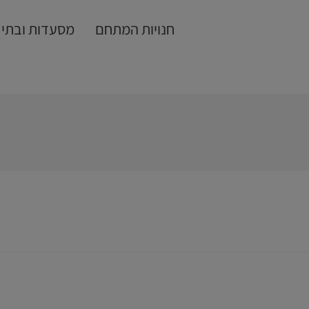
חנויות המתחם
מסעדות ובתי 