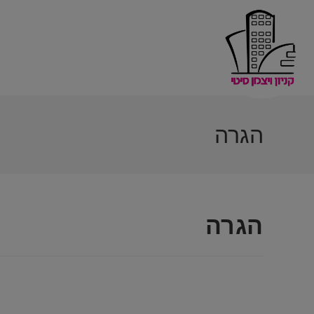
הגרה
הגרה