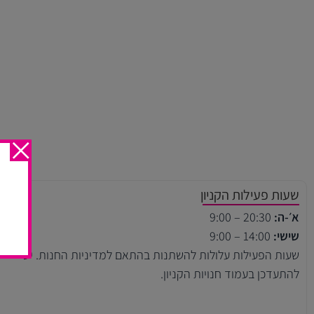
שעות פעילות הקניון
א׳-ה:
20:30 – 9:00
שישי:
14:00 – 9:00
שעות הפעילות עלולות להשתנות בהתאם למדיניות החנות. יש
להתעדכן בעמוד חנויות הקניון.