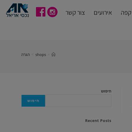
קפה
אירועים
צור קשר
>
shops
>
הגרה
חיפוש
חיפוש
Recent Posts