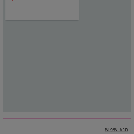
תנאי שימוש