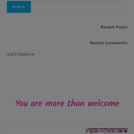
חיפוש
Recent Posts
Recent Comments
אין תגובות להציג.
You are more than welcome
שעות פעילות הקניון
א׳-ה:
20:30 – 9:00