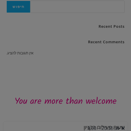
חיפוש
Recent Posts
Recent Comments
אין תגובות להציג.
You are more than welcome
שעות פעילות הקניון
א׳-ה:
20:30 – 9:00