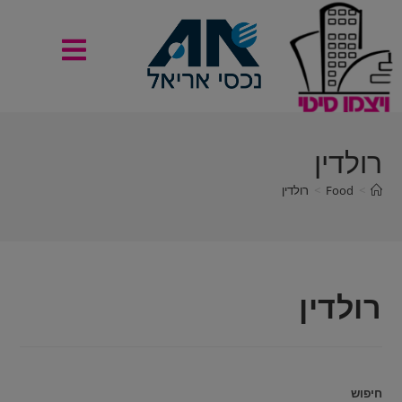
רולדין
>
Food
>
רולדין
רולדין
חיפוש