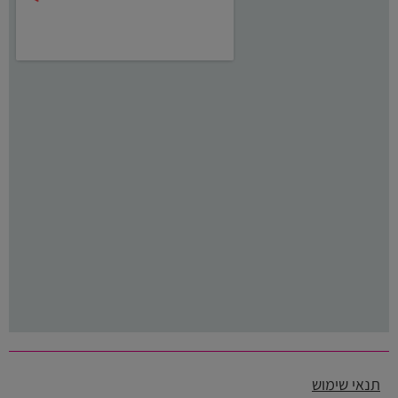
תנאי שימוש