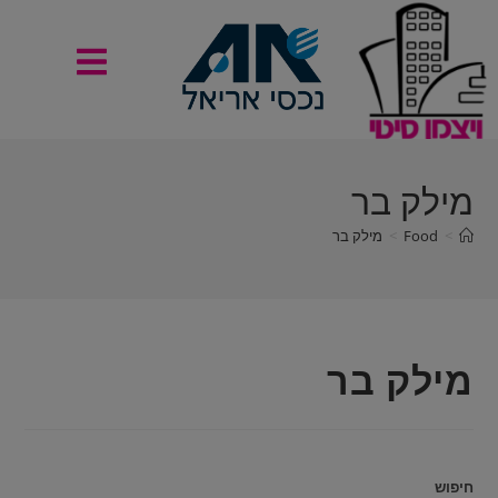
מילק בר
>
Food
>
מילק בר
מילק בר
חיפוש