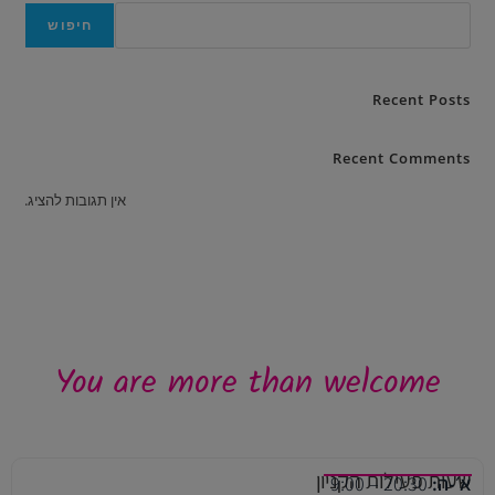
חיפוש
Recent Posts
Recent Comments
אין תגובות להציג.
You are more than welcome
שעות פעילות הקניון
א׳-ה:
20:30 – 9:00