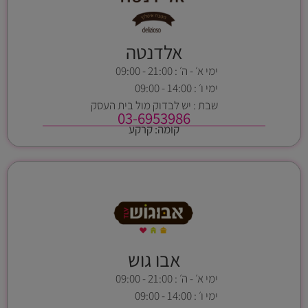
אלדנטה
ימי א׳ - ה׳ : 21:00 - 09:00
ימי ו׳ : 14:00 - 09:00
שבת : יש לבדוק מול בית העסק
03-6953986
קומה: קרקע
אבו גוש
ימי א׳ - ה׳ : 21:00 - 09:00
ימי ו׳ : 14:00 - 09:00