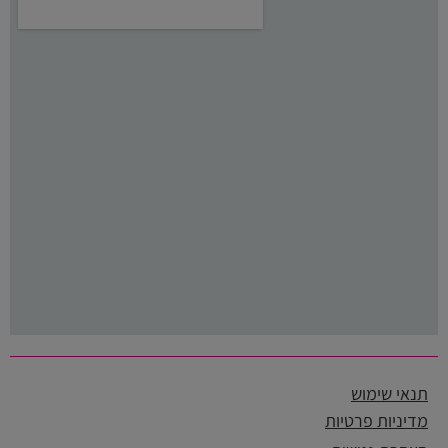
תנאי שימוש
מדיניות פרטיות