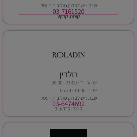
שבת : יש לבדוק מול בית העסק
03-7161520
קומה: קרקע
רולדין
ימי א׳ - ה׳ : 21:00 - 06:30
ימי ו׳ : 14:00 - 06:30
שבת : יש לבדוק מול בית העסק
03-6474692
קומה: קרקע, 1