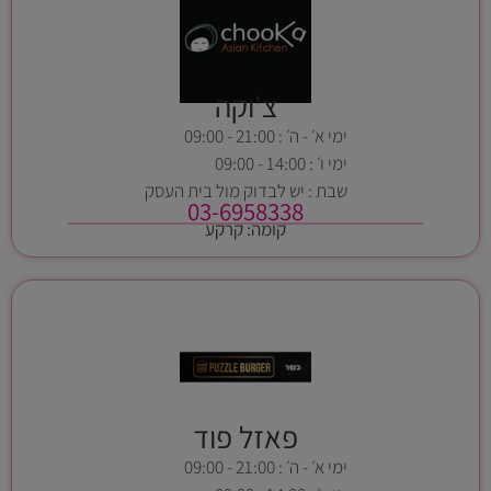
צ'וקה
ימי א׳ - ה׳ : 21:00 - 09:00
ימי ו׳ : 14:00 - 09:00
שבת : יש לבדוק מול בית העסק
03-6958338
קומה: קרקע
פאזל פוד
ימי א׳ - ה׳ : 21:00 - 09:00