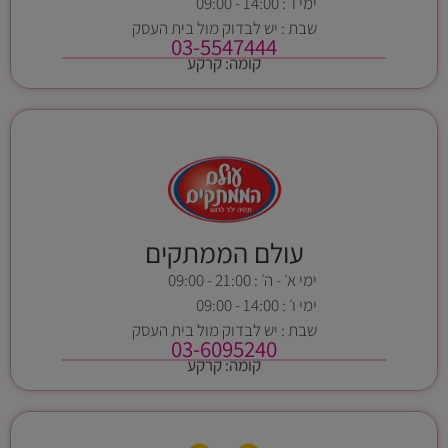
ימי ו׳ : 14:00 - 09:00
שבת : יש לבדוק מול בית העסק
03-5547444
קומה: קרקע
עולם הממתקים
ימי א׳ - ה׳ : 21:00 - 09:00
ימי ו׳ : 14:00 - 09:00
שבת : יש לבדוק מול בית העסק
03-6095240
קומה: קרקע