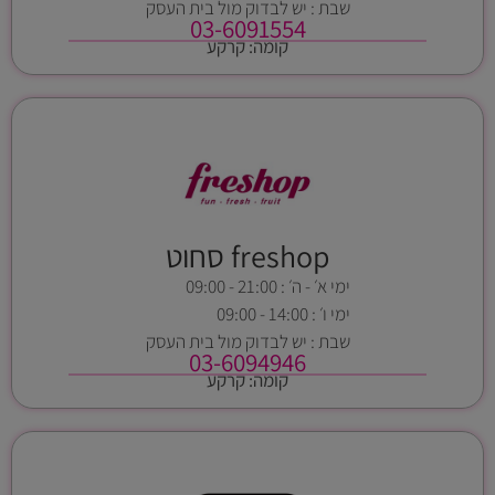
שבת : יש לבדוק מול בית העסק
03-6091554
קומה: קרקע
freshop סחוט
ימי א׳ - ה׳ : 21:00 - 09:00
ימי ו׳ : 14:00 - 09:00
שבת : יש לבדוק מול בית העסק
03-6094946
קומה: קרקע